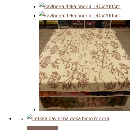
Pridať do košíka