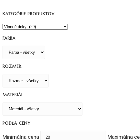
KATEGÓRIE PRODUKTOV
FARBA
ROZMER
MATERIÁL
PODĽA CENY
Minimálna cena
Maximálna ce