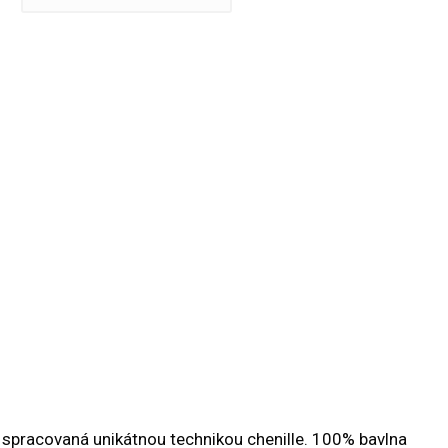
spracovaná unikátnou technikou chenille. 100% bavlna