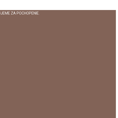
JEME ZA POCHOPENIE.