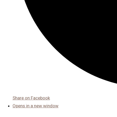
Share on Facebook
Opens in a new window