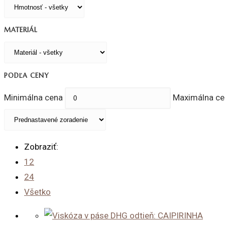
MATERIÁL
PODĽA CENY
Minimálna cena
Maximálna ce
Zobraziť:
12
24
Všetko