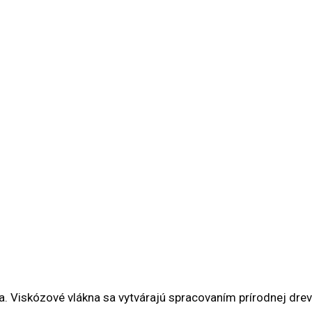
. Viskózové vlákna sa vytvárajú spracovaním prírodnej drev