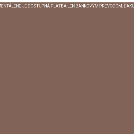
MENTÁLENE JE DOSTUPNÁ PLATBA LEN BANKOVÝM PREVODOM. ĎAKU