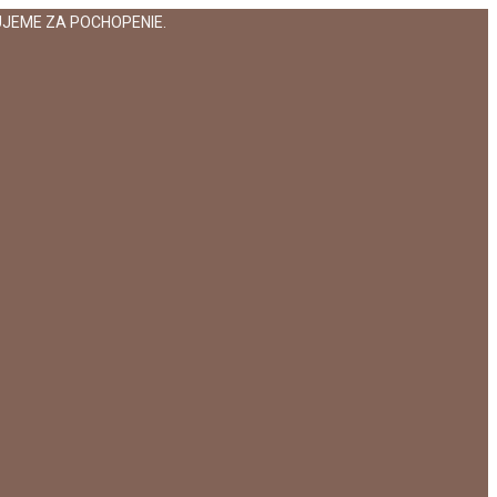
JEME ZA POCHOPENIE.