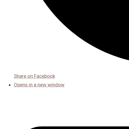
Share on Facebook
Opens in a new window