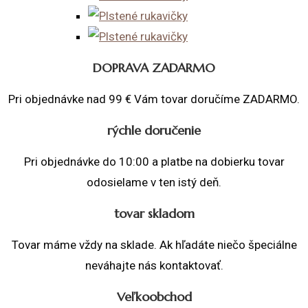
DOPRAVA ZADARMO
Pri objednávke nad 99 € Vám tovar doručíme ZADARMO.
rýchle doručenie
Pri objednávke do 10:00 a platbe na dobierku tovar
odosielame v ten istý deň.
tovar skladom
Tovar máme vždy na sklade. Ak hľadáte niečo špeciálne
neváhajte nás kontaktovať.
Veľkoobchod