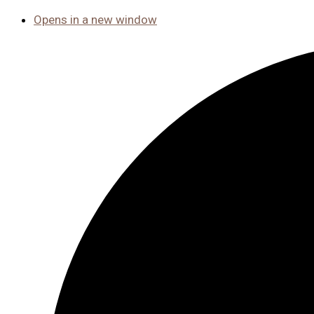
Opens in a new window