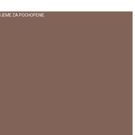
JEME ZA POCHOPENIE.