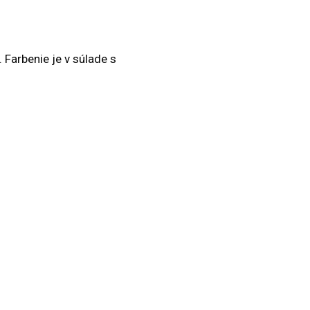
 Farbenie je v súlade s