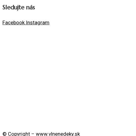
Sledujte nás
Facebook
Instagram
© Copyright –
www.vlnenedeky.sk