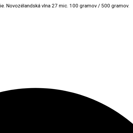
ie. Novozélandská vlna 27 mic. 100 gramov / 500 gramov.