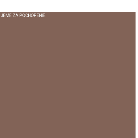
JEME ZA POCHOPENIE.