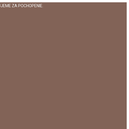
JEME ZA POCHOPENIE.