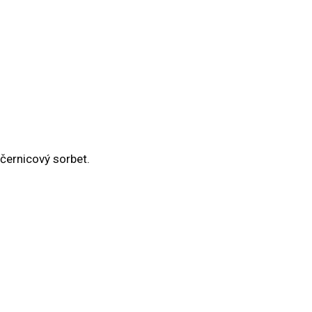
 černicový sorbet.