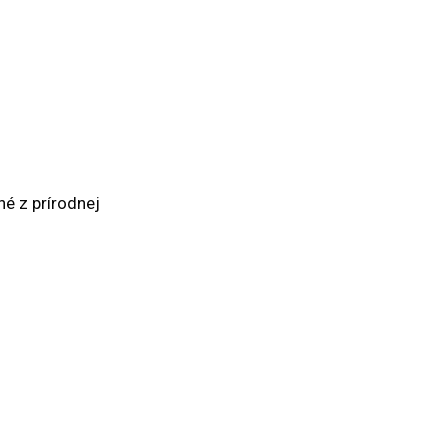
né z prírodnej