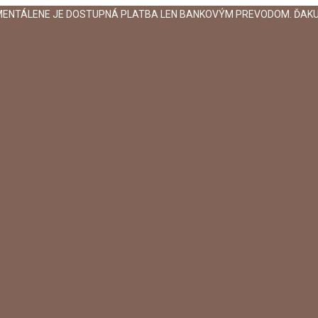
MENTÁLENE JE DOSTUPNÁ PLATBA LEN BANKOVÝM PREVODOM. ĎAKU