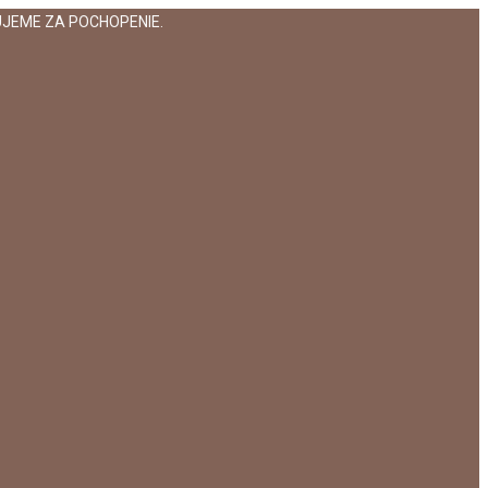
JEME ZA POCHOPENIE.