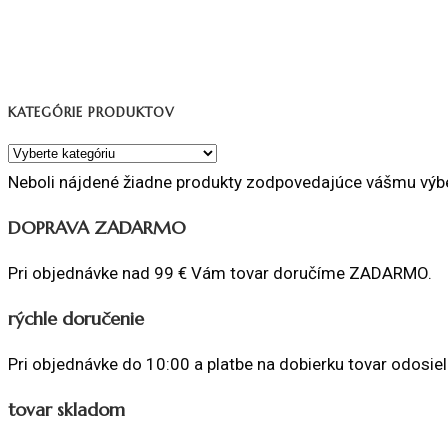
KATEGÓRIE PRODUKTOV
Neboli nájdené žiadne produkty zodpovedajúce vášmu výb
DOPRAVA ZADARMO
Pri objednávke nad 99 € Vám tovar doručíme ZADARMO.
rýchle doručenie
Pri objednávke do 10:00 a platbe na dobierku tovar odosiel
tovar skladom