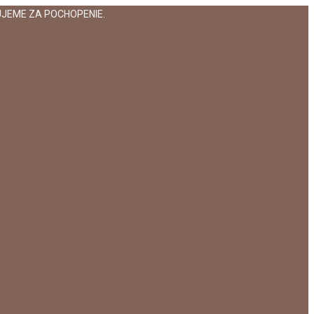
JEME ZA POCHOPENIE.