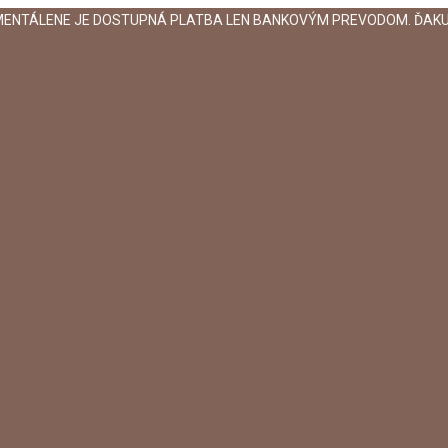
MENTÁLENE JE DOSTUPNÁ PLATBA LEN BANKOVÝM PREVODOM. ĎAKU