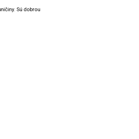
uničiny. Sú dobrou