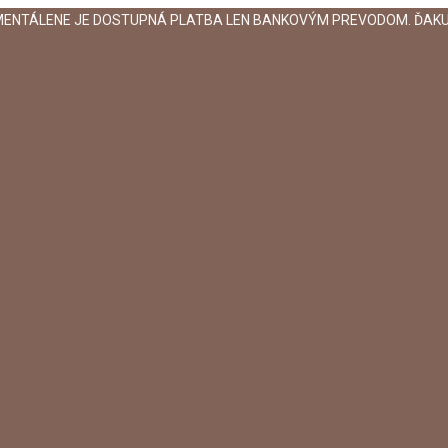
MENTÁLENE JE DOSTUPNÁ PLATBA LEN BANKOVÝM PREVODOM. ĎAKU