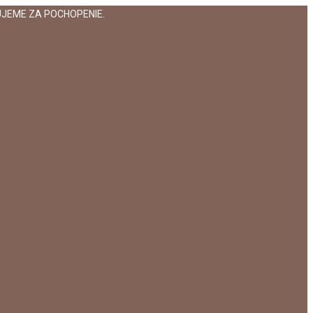
JEME ZA POCHOPENIE.