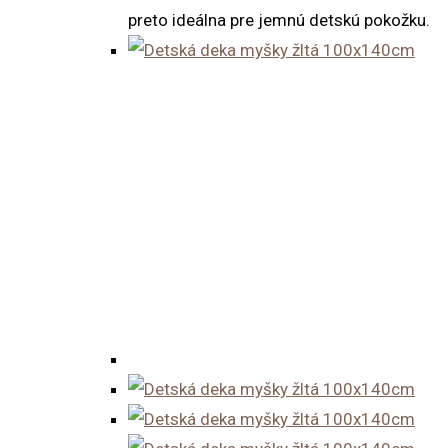
preto ideálna pre jemnú detskú pokožku.