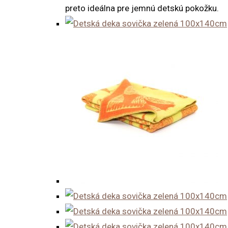
preto ideálna pre jemnú detskú pokožku.