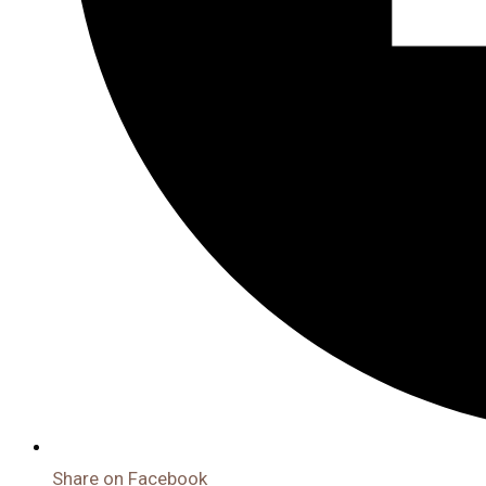
Share on Facebook