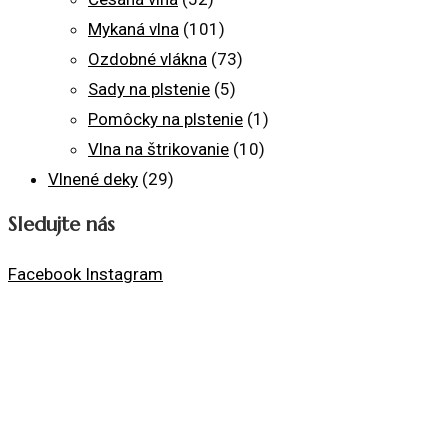
Mykaná vlna
(101)
Ozdobné vlákna
(73)
Sady na plstenie
(5)
Pomôcky na plstenie
(1)
Vlna na štrikovanie
(10)
Vlnené deky
(29)
Sledujte nás
Facebook
Instagram